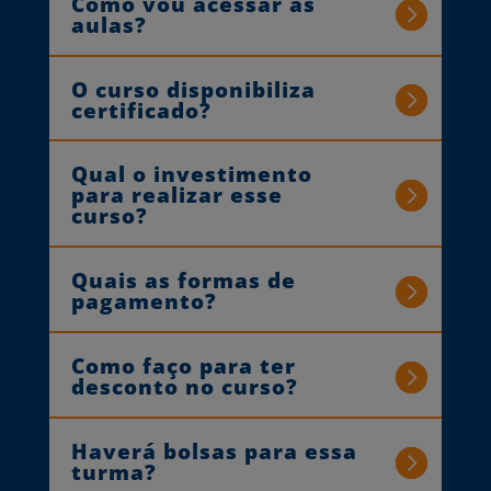
Como vou acessar as
aulas?
O curso disponibiliza
certificado?
Qual o investimento
para realizar esse
curso?
Quais as formas de
pagamento?
Como faço para ter
desconto no curso?
Haverá bolsas para essa
turma?