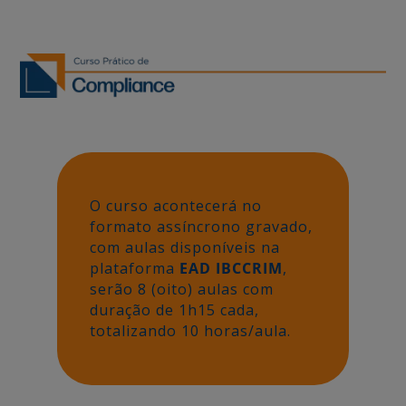
O curso acontecerá no
formato assíncrono gravado,
com aulas disponíveis na
plataforma
EAD IBCCRIM
,
serão 8 (oito) aulas com
duração de 1h15 cada,
totalizando 10 horas/aula.