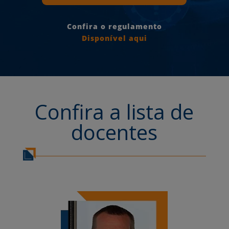
Confira o regulamento
Disponível aqui
Confira a lista de
docentes