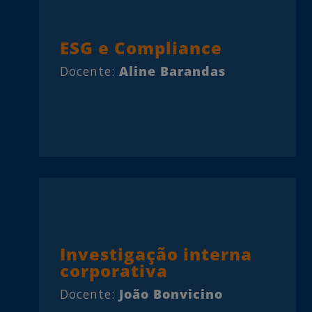
ESG e Compliance
Docente:
Aline Barandas
Investigação interna
corporativa
Docente:
João Bonvicino