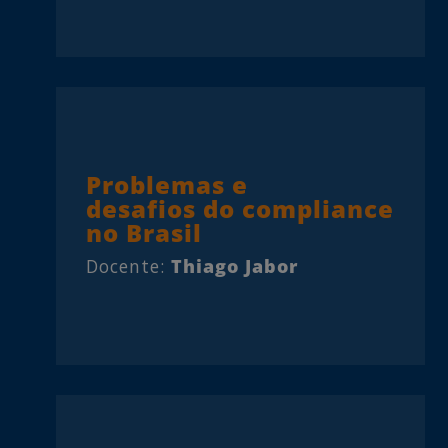
Problemas e
desafios do compliance
no Brasil
Docente:
Thiago Jabor