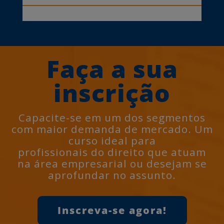
Faça a sua
inscrição
Capacite-se em um dos segmentos
com maior demanda de mercado. Um
curso ideal para
profissionais do direito que atuam
na área empresarial ou desejam se
aprofundar no assunto.
Inscreva-se agora!