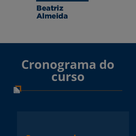
Cronograma do
curso