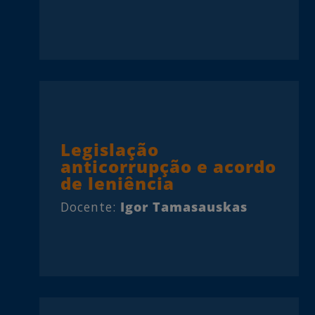
Legislação
anticorrupção e acordo
de leniência
Docente:
Igor Tamasauskas