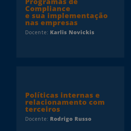
Programas de
Compliance
e sua implementação
nas empresas
Docente:
Karlis Novickis
Políticas internas e
relacionamento com
terceiros
Docente:
Rodrigo Russo