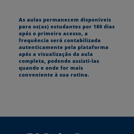
As aulas permanecem disponíveis
para os(as) estudantes por 180 dias
após o primeiro acesso, a
frequência será contabilizada
autenticamente pela plataforma
após a visualização da aula
completa, podendo assisti-las
quando e onde for mais
conveniente à sua rotina.