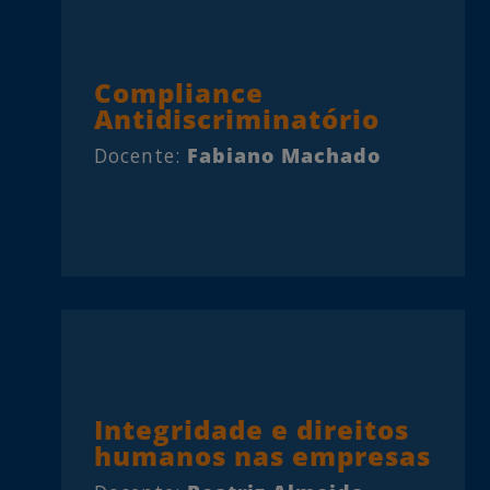
Compliance
Antidiscriminatório
Docente:
Fabiano Machado
Integridade e direitos
humanos nas empresas