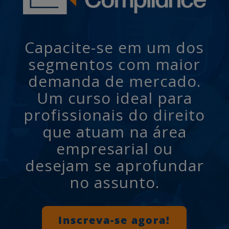
Capacite-se em um dos
segmentos com maior
demanda de mercado.
Um curso ideal para
profissionais do direito
que atuam na área
empresarial ou
desejam se aprofundar
no assunto.
Inscreva-se agora!